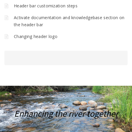
Header bar customization steps
Activate documentation and knowledgebase section on
the header bar
Changing header logo
Enhancing the river together