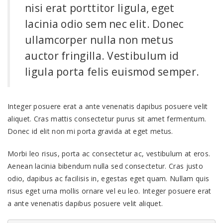
nisi erat porttitor ligula, eget
lacinia odio sem nec elit. Donec
ullamcorper nulla non metus
auctor fringilla. Vestibulum id
ligula porta felis euismod semper.
Integer posuere erat a ante venenatis dapibus posuere velit
aliquet. Cras mattis consectetur purus sit amet fermentum.
Donec id elit non mi porta gravida at eget metus.
Morbi leo risus, porta ac consectetur ac, vestibulum at eros.
Aenean lacinia bibendum nulla sed consectetur. Cras justo
odio, dapibus ac facilisis in, egestas eget quam. Nullam quis
risus eget urna mollis ornare vel eu leo. Integer posuere erat
a ante venenatis dapibus posuere velit aliquet.