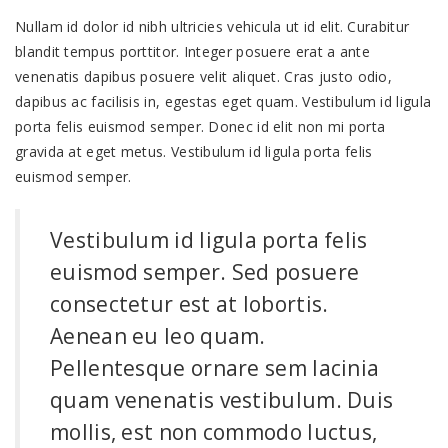
Nullam id dolor id nibh ultricies vehicula ut id elit. Curabitur
blandit tempus porttitor. Integer posuere erat a ante
venenatis dapibus posuere velit aliquet. Cras justo odio,
dapibus ac facilisis in, egestas eget quam. Vestibulum id ligula
porta felis euismod semper. Donec id elit non mi porta
gravida at eget metus. Vestibulum id ligula porta felis
euismod semper.
Vestibulum id ligula porta felis
euismod semper. Sed posuere
consectetur est at lobortis.
Aenean eu leo quam.
Pellentesque ornare sem lacinia
quam venenatis vestibulum. Duis
mollis, est non commodo luctus,