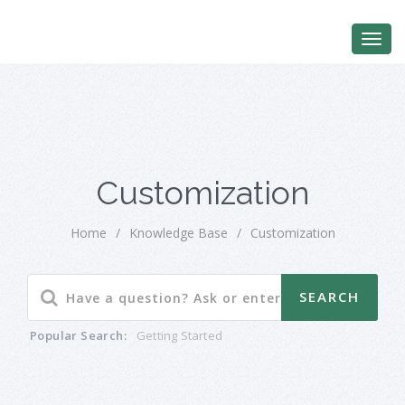
Customization
Home
/
Knowledge Base
/
Customization
Popular Search:
Getting Started