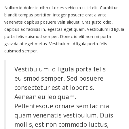
Nullam id dolor id nibh ultricies vehicula ut id elit. Curabitur
blandit tempus porttitor. Integer posuere erat a ante
venenatis dapibus posuere velit aliquet. Cras justo odio,
dapibus ac facilisis in, egestas eget quam. Vestibulum id ligula
porta felis euismod semper. Donec id elit non mi porta
gravida at eget metus. Vestibulum id ligula porta felis
euismod semper.
Vestibulum id ligula porta felis
euismod semper. Sed posuere
consectetur est at lobortis.
Aenean eu leo quam.
Pellentesque ornare sem lacinia
quam venenatis vestibulum. Duis
mollis, est non commodo luctus,