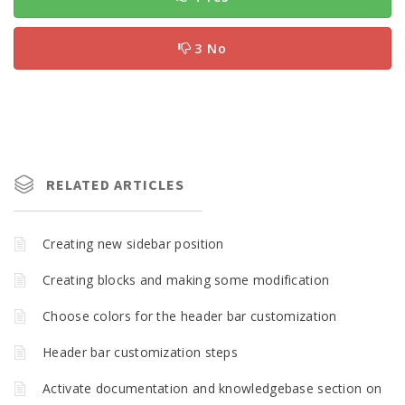
3 No
RELATED ARTICLES
Creating new sidebar position
Creating blocks and making some modification
Choose colors for the header bar customization
Header bar customization steps
Activate documentation and knowledgebase section on