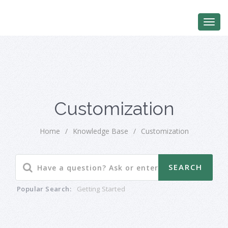
Customization
Home
/
Knowledge Base
/
Customization
Popular Search:
Getting Started