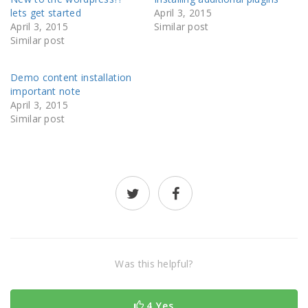
lets get started
April 3, 2015
April 3, 2015
Similar post
Similar post
Demo content installation
important note
April 3, 2015
Similar post
Was this helpful?
4 Yes