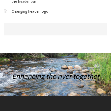
the header bar
Changing header logo
Enhancing the river together