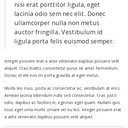
nisi erat porttitor ligula, eget
lacinia odio sem nec elit. Donec
ullamcorper nulla non metus
auctor fringilla. Vestibulum id
ligula porta felis euismod semper.
Integer posuere erat a ante venenatis dapibus posuere velit
aliquet. Cras mattis consectetur purus sit amet fermentum.
Donec id elit non mi porta gravida at eget metus.
Morbi leo risus, porta ac consectetur ac, vestibulum at eros.
Aenean lacinia bibendum nulla sed consectetur. Cras justo
odio, dapibus ac facilisis in, egestas eget quam. Nullam quis
risus eget urna mollis ornare vel eu leo. Integer posuere erat
a ante venenatis dapibus posuere velit aliquet.